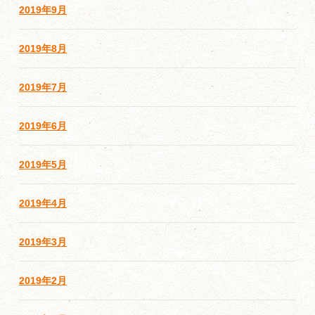
2019年9月
2019年8月
2019年7月
2019年6月
2019年5月
2019年4月
2019年3月
2019年2月