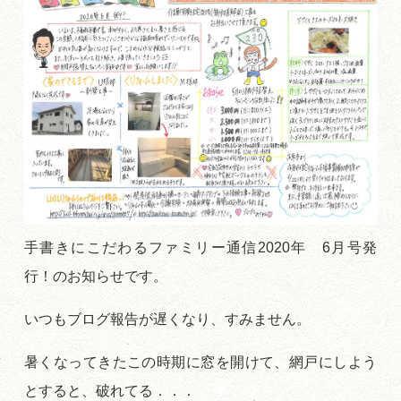
手書きにこだわるファミリー通信2020年 6月号発
行！のお知らせです。
いつもブログ報告が遅くなり、すみません。
暑くなってきたこの時期に窓を開けて、網戸にしよう
とすると、破れてる．．．