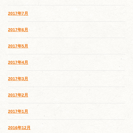
2017年7月
2017年6月
2017年5月
2017年4月
2017年3月
2017年2月
2017年1月
2016年12月