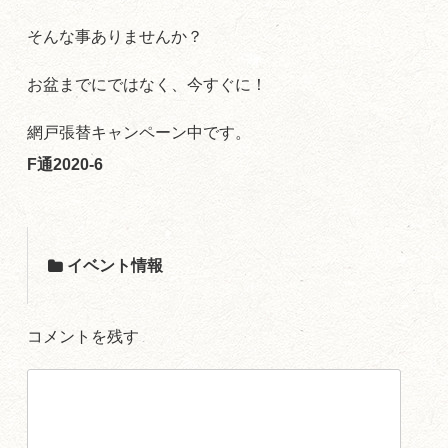
そんな事ありませんか？
お盆までにではなく、今すぐに！
網戸張替キャンペーン中です。
F通2020-6
イベント情報
コメントを残す