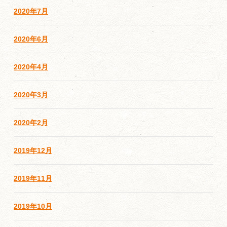
2020年7月
2020年6月
2020年4月
2020年3月
2020年2月
2019年12月
2019年11月
2019年10月