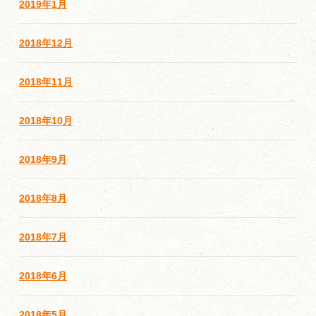
2019年1月
2018年12月
2018年11月
2018年10月
2018年9月
2018年8月
2018年7月
2018年6月
2018年5月