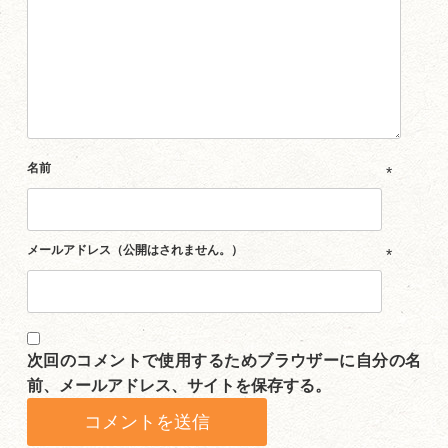
名前
*
メールアドレス（公開はされません。）
*
次回のコメントで使用するためブラウザーに自分の名
前、メールアドレス、サイトを保存する。