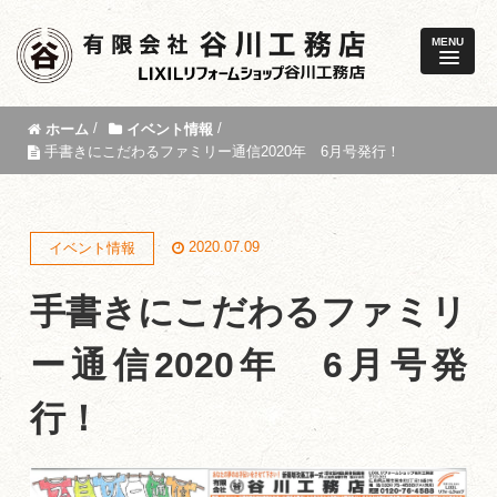
MENU
/
/
ホーム
イベント情報
手書きにこだわるファミリー通信2020年 6月号発行！
2020.07.09
イベント情報
手書きにこだわるファミリ
ー通信2020年 6月号発
行！