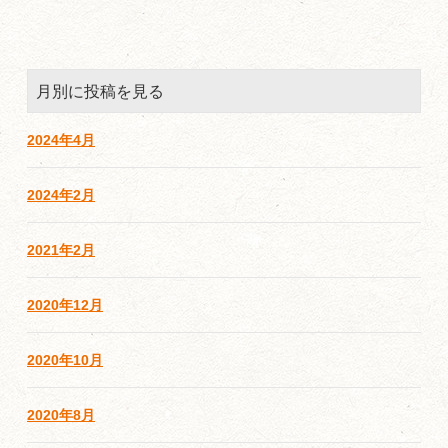
月別に投稿を見る
2024年4月
2024年2月
2021年2月
2020年12月
2020年10月
2020年8月