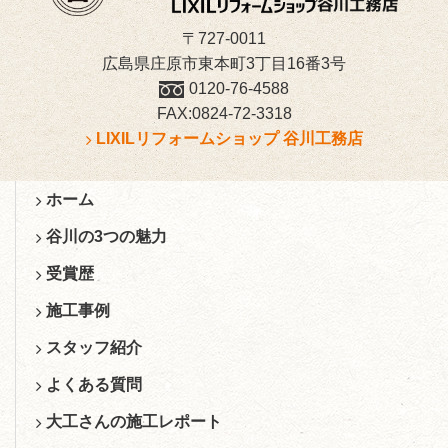
〒727-0011
広島県庄原市東本町3丁目16番3号
0120-76-4588
FAX:0824-72-3318
LIXILリフォームショップ 谷川工務店
ホーム
谷川の3つの魅力
受賞歴
施工事例
スタッフ紹介
よくある質問
大工さんの施工レポート