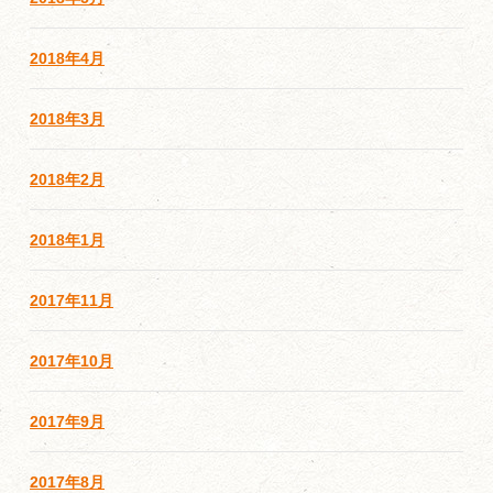
2018年4月
2018年3月
2018年2月
2018年1月
2017年11月
2017年10月
2017年9月
2017年8月