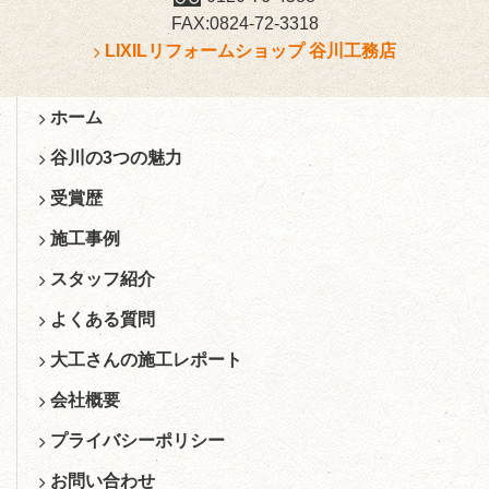
FAX:0824-72-3318
LIXILリフォームショップ 谷川工務店
ホーム
谷川の3つの魅力
受賞歴
施工事例
スタッフ紹介
よくある質問
大工さんの施工レポート
会社概要
プライバシーポリシー
お問い合わせ