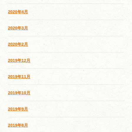
2020年4月
2020年3月
2020年2月
2019年12月
2019年11月
2019年10月
2019年9月
2019年8月