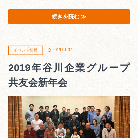
続きを読む ≫
2019.01.07
イベント情報
2019年谷川企業グループ
共友会新年会