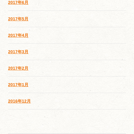
2017年6月
2017年5月
2017年4月
2017年3月
2017年2月
2017年1月
2016年12月