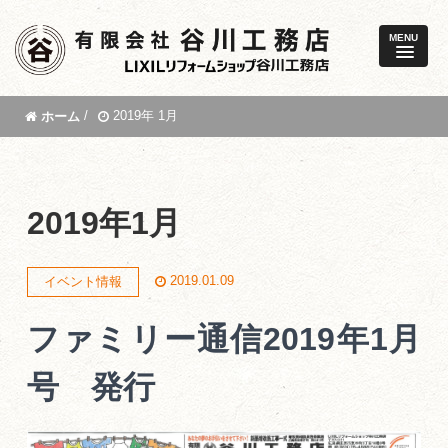
MENU
/
2019年 1月
ホーム
2019年1月
2019.01.09
イベント情報
ファミリー通信2019年1月
号 発行