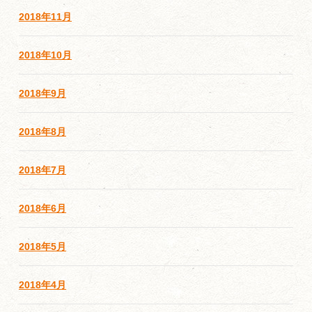
2018年11月
2018年10月
2018年9月
2018年8月
2018年7月
2018年6月
2018年5月
2018年4月