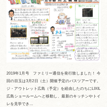
2019年1月号 ファミリー通信を発行致しました！ 今
回の目玉は3月2日（土）開催予定のバスツアーです。
ジ・アウトレット広島（予定）を経由したのちにLIXIL
広島ショールームへと移動し、最新のキッチンやトイ
レを見学でき…