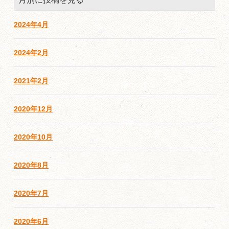
2024年4月
2024年2月
2021年2月
2020年12月
2020年10月
2020年8月
2020年7月
2020年6月