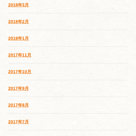
2018年3月
2018年2月
2018年1月
2017年11月
2017年10月
2017年9月
2017年8月
2017年7月