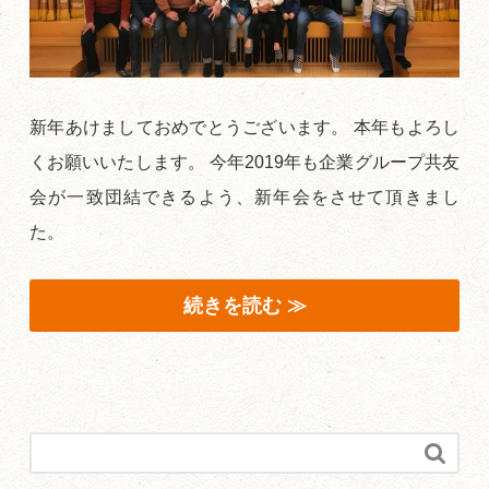
新年あけましておめでとうございます。 本年もよろし
くお願いいたします。 今年2019年も企業グループ共友
会が一致団結できるよう、新年会をさせて頂きまし
た。
続きを読む ≫
