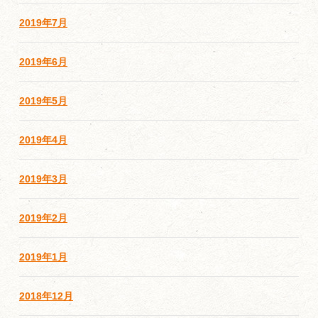
2019年7月
2019年6月
2019年5月
2019年4月
2019年3月
2019年2月
2019年1月
2018年12月