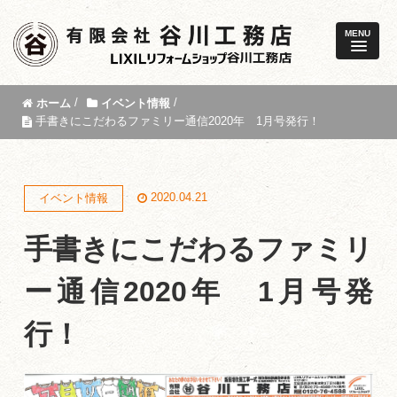
MENU
/
/
ホーム
イベント情報
手書きにこだわるファミリー通信2020年 1月号発行！
2020.04.21
イベント情報
手書きにこだわるファミリ
ー通信2020年 1月号発
行！