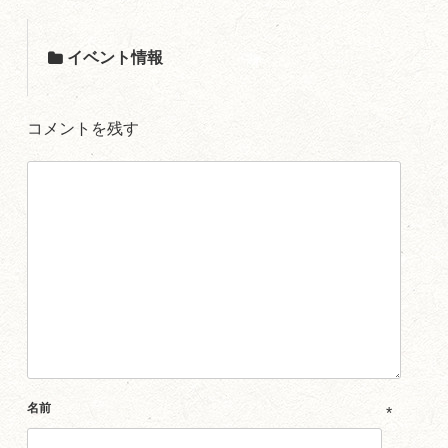
イベント情報
コメントを残す
名前
*