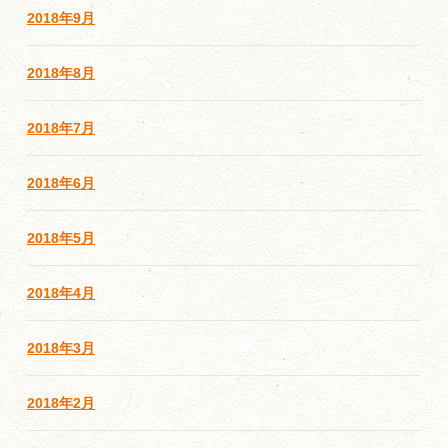
2018年9月
2018年8月
2018年7月
2018年6月
2018年5月
2018年4月
2018年3月
2018年2月