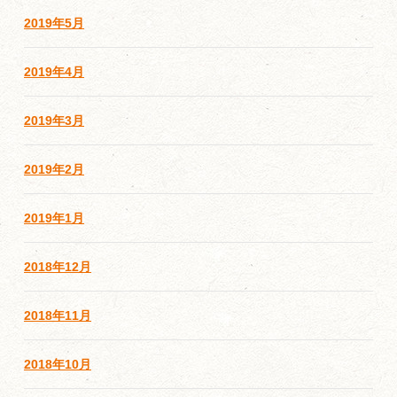
2019年5月
2019年4月
2019年3月
2019年2月
2019年1月
2018年12月
2018年11月
2018年10月