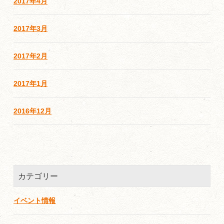
2017年4月
2017年3月
2017年2月
2017年1月
2016年12月
カテゴリー
イベント情報