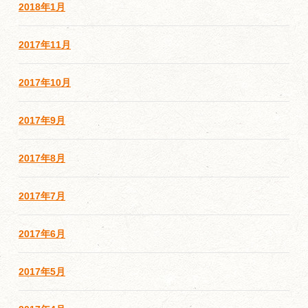
2018年1月
2017年11月
2017年10月
2017年9月
2017年8月
2017年7月
2017年6月
2017年5月