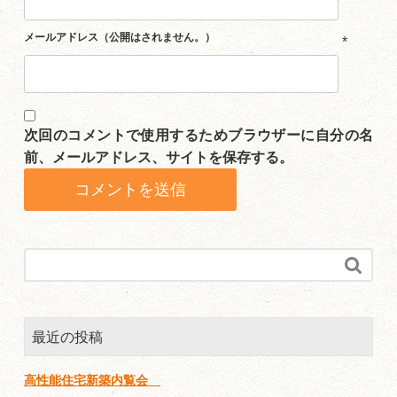
メールアドレス（公開はされません。）
*
次回のコメントで使用するためブラウザーに自分の名
前、メールアドレス、サイトを保存する。

最近の投稿
高性能住宅新築内覧会