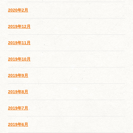
2020年2月
2019年12月
2019年11月
2019年10月
2019年9月
2019年8月
2019年7月
2019年6月