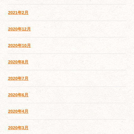
2021年2月
2020年12月
2020年10月
2020年8月
2020年7月
2020年6月
2020年4月
2020年3月