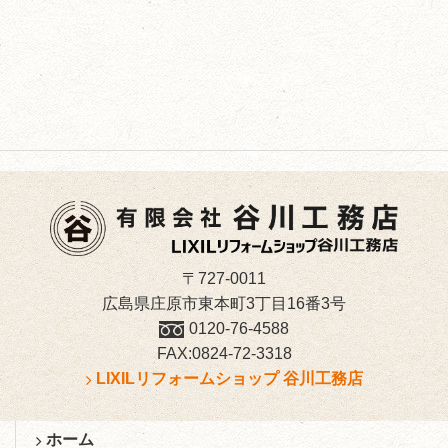
〒727-0011
広島県庄原市東本町3丁目16番3号
0120-76-4588
FAX:0824-72-3318
LIXILリフォームショップ 谷川工務店
ホーム