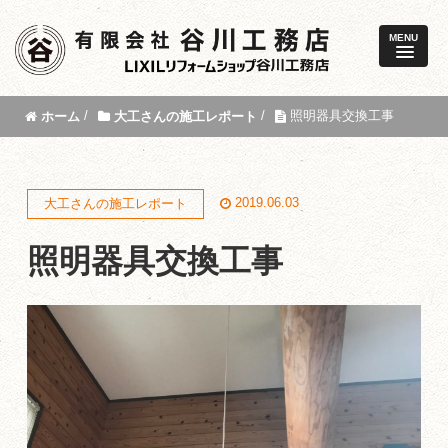
MENU
/
/
照明器具交換工事
ホーム
大工さんの施工レポート
2019.06.03
大工さんの施工レポート
照明器具交換工事