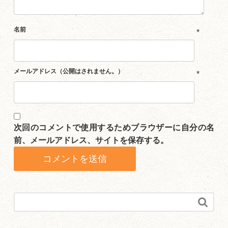
名前
*
メールアドレス（公開はされません。）
*
次回のコメントで使用するためブラウザーに自分の名
前、メールアドレス、サイトを保存する。
