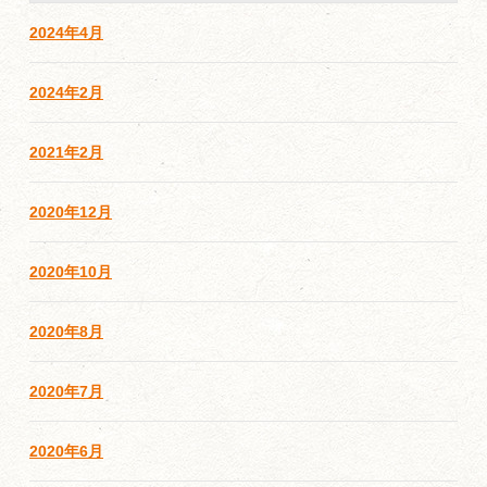
2024年4月
2024年2月
2021年2月
2020年12月
2020年10月
2020年8月
2020年7月
2020年6月