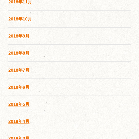
2018年11月
2018年10月
2018年9月
2018年8月
2018年7月
2018年6月
2018年5月
2018年4月
2018年3月