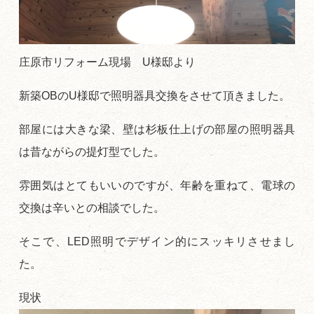
庄原市リフォーム現場 U様邸より
新築OBのU様邸で照明器具交換をさせて頂きました。
部屋には大きな梁、壁は杉板仕上げの部屋の照明器具
は昔ながらの提灯型でした。
雰囲気はとてもいいのですが、年齢を重ねて、電球の
交換は辛いとの相談でした。
そこで、LED照明でデザイン的にスッキリさせまし
た。
現状