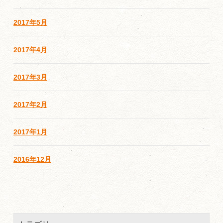
2017年5月
2017年4月
2017年3月
2017年2月
2017年1月
2016年12月