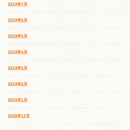
2019年7月
2019年6月
2019年5月
2019年4月
2019年3月
2019年2月
2019年1月
2018年12月