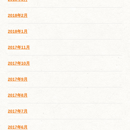
2018年2月
2018年1月
2017年11月
2017年10月
2017年9月
2017年8月
2017年7月
2017年6月