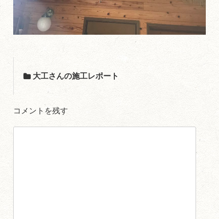
大工さんの施工レポート
コメントを残す