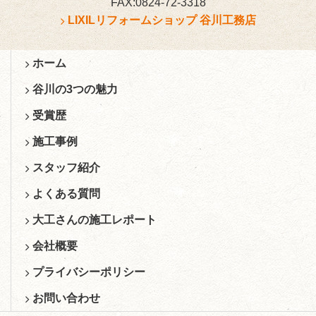
FAX:0824-72-3318
LIXILリフォームショップ 谷川工務店
ホーム
谷川の3つの魅力
受賞歴
施工事例
スタッフ紹介
よくある質問
大工さんの施工レポート
会社概要
プライバシーポリシー
お問い合わせ