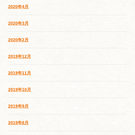
2020年4月
2020年3月
2020年2月
2019年12月
2019年11月
2019年10月
2019年9月
2019年8月