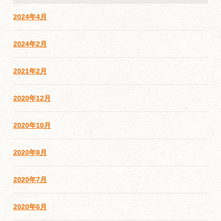
2024年4月
2024年2月
2021年2月
2020年12月
2020年10月
2020年8月
2020年7月
2020年6月