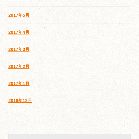
2017年5月
2017年4月
2017年3月
2017年2月
2017年1月
2016年12月