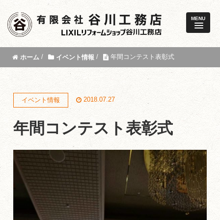
MENU
/
/
年間コンテスト表彰式
ホーム
イベント情報
2018.07.27
イベント情報
年間コンテスト表彰式