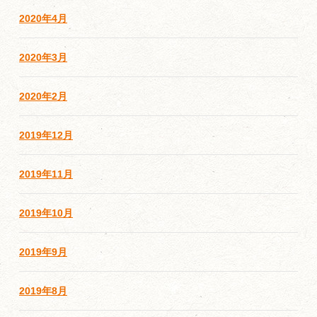
2020年4月
2020年3月
2020年2月
2019年12月
2019年11月
2019年10月
2019年9月
2019年8月