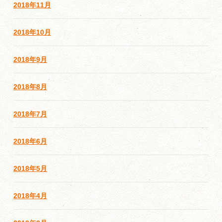
2018年11月
2018年10月
2018年9月
2018年8月
2018年7月
2018年6月
2018年5月
2018年4月