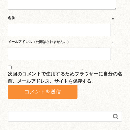
名前
*
メールアドレス（公開はされません。）
*
次回のコメントで使用するためブラウザーに自分の名
前、メールアドレス、サイトを保存する。
