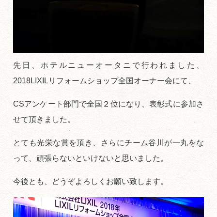
先日、ホテルニューオータニで行われました、
2018LIXILリフォームショップ全国オーナー会にて、
CSアンケート部門で全国２位になり、表彰式に参加さ
せて頂きました。
とても光栄な賞を頂き、さらにチーム谷川が一丸をな
って、頑張らないといけないと思いました。
今後とも、どうぞよろしくお願い致します。