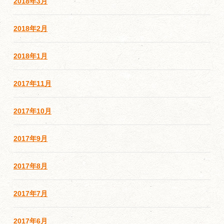
2018年3月
2018年2月
2018年1月
2017年11月
2017年10月
2017年9月
2017年8月
2017年7月
2017年6月