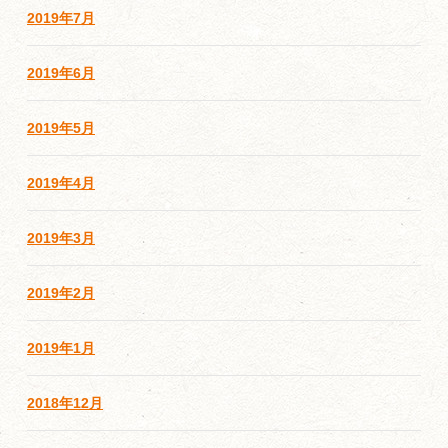
2019年7月
2019年6月
2019年5月
2019年4月
2019年3月
2019年2月
2019年1月
2018年12月