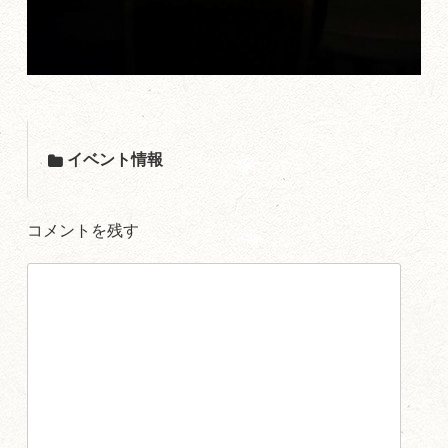
イベント情報
コメントを残す