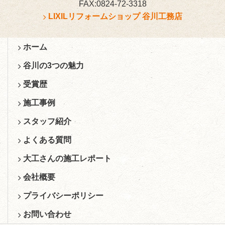
FAX:0824-72-3318
LIXILリフォームショップ 谷川工務店
ホーム
谷川の3つの魅力
受賞歴
施工事例
スタッフ紹介
よくある質問
大工さんの施工レポート
会社概要
プライバシーポリシー
お問い合わせ